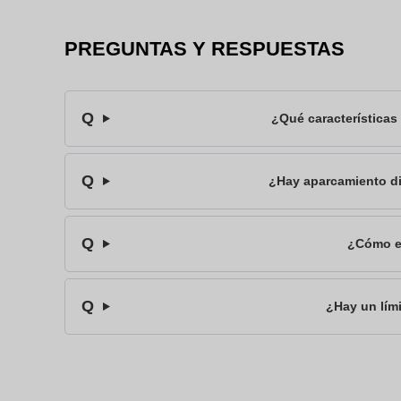
PREGUNTAS Y RESPUESTAS
¿Qué características 
¿Hay aparcamiento di
¿Cómo es
¿Hay un lími