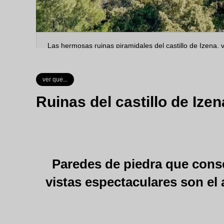
Las hermosas ruinas piramidales del castillo de Izena, 
ver que...
Ruinas del castillo de Izen
Paredes de piedra que cons
vistas espectaculares son el 