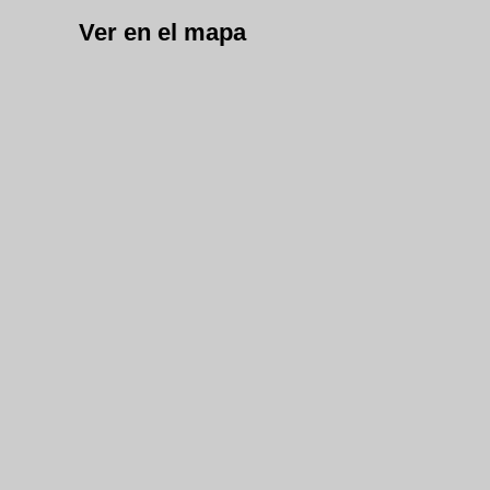
Ver en el mapa