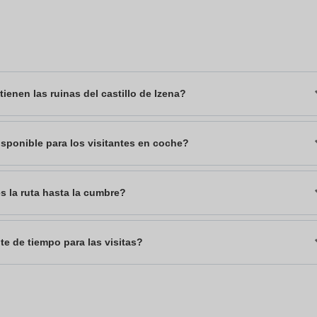
tienen las ruinas del castillo de Izena?
sponible para los visitantes en coche?
 la ruta hasta la cumbre?
te de tiempo para las visitas?