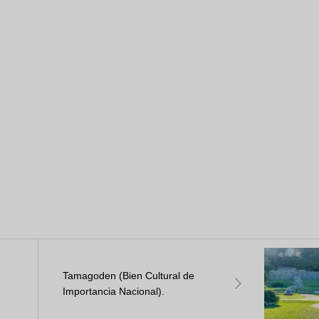
Tamagoden (Bien Cultural de
Importancia Nacional).