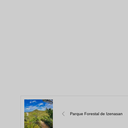
Parque Forestal de Izenasan