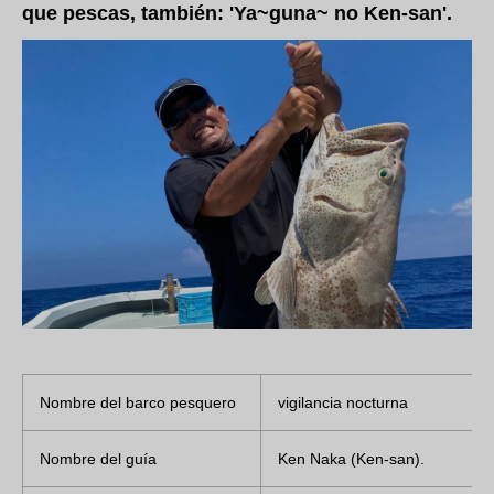
que pescas, también: 'Ya~guna~ no Ken-san'.
Nombre del barco pesquero
vigilancia nocturna
Nombre del guía
Ken Naka (Ken-san).