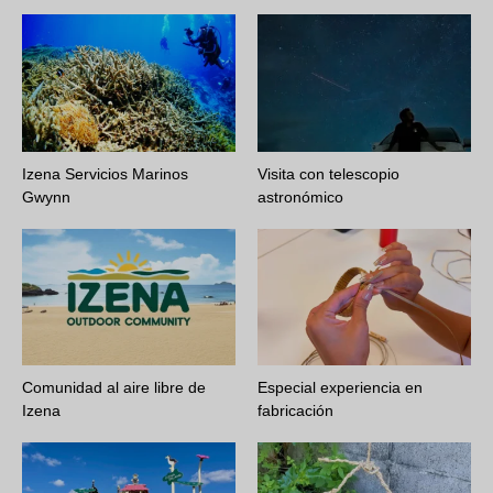
Izena Servicios Marinos
Visita con telescopio
Gwynn
astronómico
Comunidad al aire libre de
Especial experiencia en
Izena
fabricación