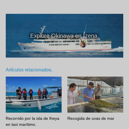
Explore Okinawa en Izena.
Artículos relacionados.
Recorrido por la isla de Iheya
Recogida de uvas de mar
en taxi marítimo.