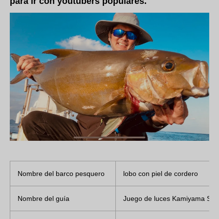
para ir con youtubers populares.
Nombre del barco pesquero
lobo con piel de cordero
Nombre del guía
Juego de luces Kamiyama Shi