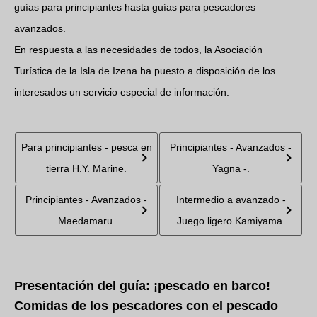
guías para principiantes hasta guías para pescadores
avanzados.
En respuesta a las necesidades de todos, la Asociación
Turística de la Isla de Izena ha puesto a disposición de los
interesados un servicio especial de información.
Para principiantes - pesca en
Principiantes - Avanzados -
tierra H.Y. Marine.
Yagna -.
Principiantes - Avanzados -
Intermedio a avanzado -
Maedamaru.
Juego ligero Kamiyama.
Presentación del guía: ¡pescado en barco!
Comidas de los pescadores con el pescado