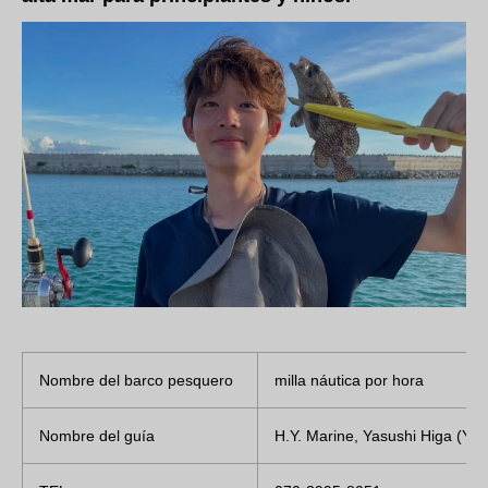
Nombre del barco pesquero
milla náutica por hora
Nombre del guía
H.Y. Marine, Yasushi Higa (Yak