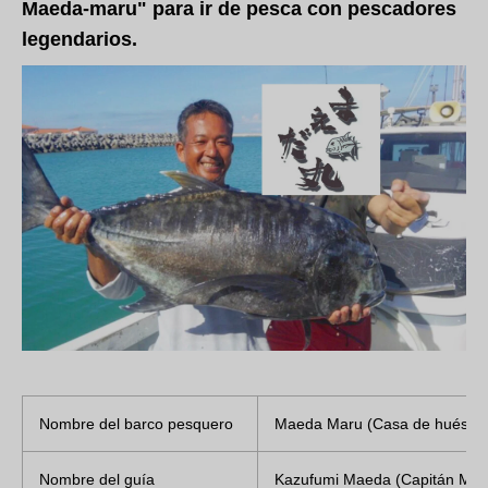
Maeda-maru" para ir de pesca con pescadores
legendarios.
Nombre del barco pesquero
Maeda Maru (Casa de huéspe
Nombre del guía
Kazufumi Maeda (Capitán Ma