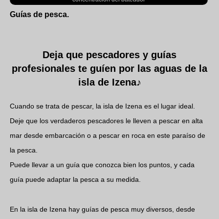
Guías de pesca.
Deja que pescadores y guías
profesionales te guíen por las aguas de la
isla de Izena♪
Cuando se trata de pescar, la isla de Izena es el lugar ideal.
Deje que los verdaderos pescadores le lleven a pescar en alta
mar desde embarcación o a pescar en roca en este paraíso de
la pesca.
Puede llevar a un guía que conozca bien los puntos, y cada
guía puede adaptar la pesca a su medida.
En la isla de Izena hay guías de pesca muy diversos, desde