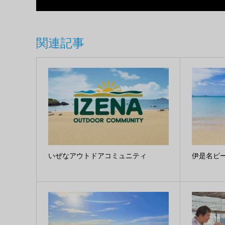
関連記事
いぜなアウトドアコミュニティ
伊是名ビ