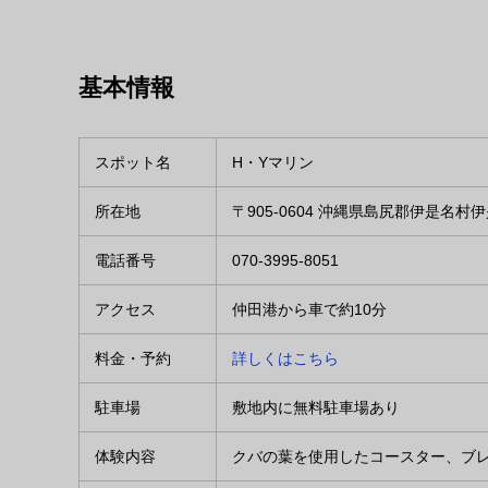
基本情報
スポット名
H・Yマリン
所在地
〒905-0604 沖縄県島尻郡伊是名村
電話番号
070-3995-8051
アクセス
仲田港から車で約10分
料金・予約
詳しくはこちら
駐車場
敷地内に無料駐車場あり
体験内容
クバの葉を使用したコースター、ブ