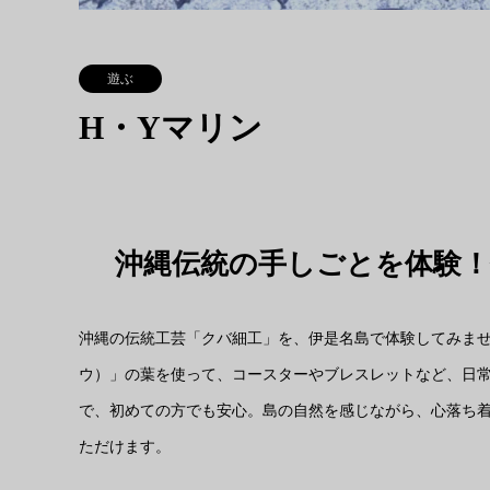
遊ぶ
H・Yマリン
沖縄伝統の手しごとを体験
沖縄の伝統工芸「クバ細工」を、伊是名島で体験してみませ
ウ）」の葉を使って、コースターやブレスレットなど、日
で、初めての方でも安心。島の自然を感じながら、心落ち
ただけます。