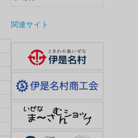
関連サイト