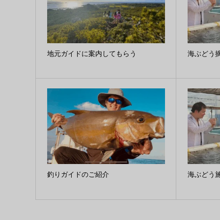
地元ガイドに案内してもらう
海ぶどう
釣りガイドのご紹介
海ぶどう