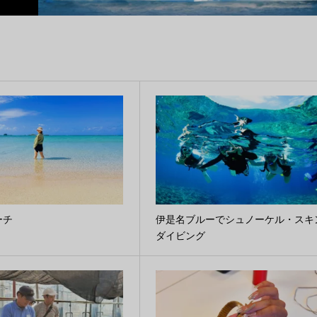
ーチ
伊是名ブルーでシュノーケル・スキ
ダイビング