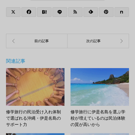
関連記事
修学旅行の民泊受け入れ体制
修学旅行に伊是名島を選ぶ学
で選ばれる沖縄・伊是名島の
校が増えているのは民泊体験
サポート力
の質が高いから