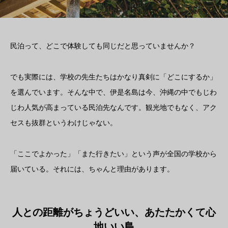
民泊って、どこで体験しても同じだと思っていませんか？
でも実際には、学校の先生たちはかなり真剣に「どこにするか」
を選んでいます。そんな中で、伊是名島は今、沖縄の中でもじわ
じわ人気が高まっている民泊先なんです。観光地でもなく、アク
セスも抜群というわけじゃない。
「ここでよかった」「また行きたい」という声が全国の学校から
届いている。それには、ちゃんと理由があります。
人との距離がちょうどいい、あたたかくて心
地いい島