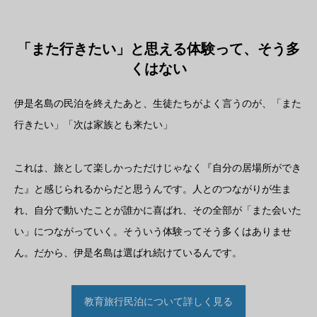
「また行きたい」と思える体験って、そう多
くはない
伊是名島の民泊を終えたあと、生徒たちがよく言うのが、「また
行きたい」「次は家族とも来たい」
これは、旅として楽しかっただけじゃなく『自分の居場所ができ
た』と感じられるからだと思うんです。人とのつながりが生ま
れ、自分で動いたことが誰かに喜ばれ、その全部が「また会いた
い」につながっていく。そういう体験ってそう多くはありませ
ん。だから、伊是名島は選ばれ続けているんです。
教育旅行民泊について詳しく見る