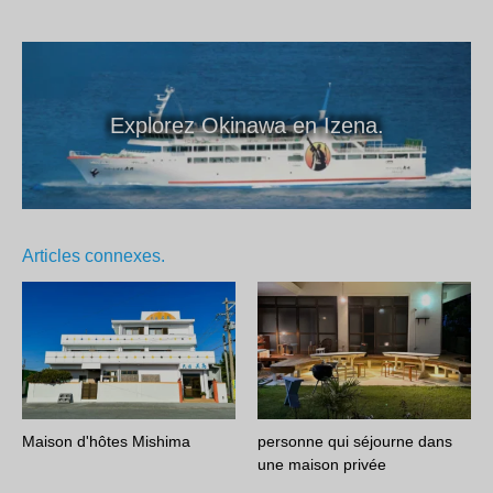
Explorez Okinawa en Izena.
Articles connexes.
Maison d'hôtes Mishima
personne qui séjourne dans
une maison privée