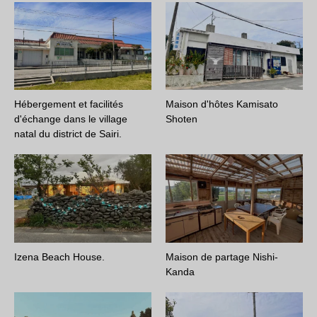
Hébergement et facilités
Maison d'hôtes Kamisato
d'échange dans le village
Shoten
natal du district de Sairi.
Izena Beach House.
Maison de partage Nishi-
Kanda