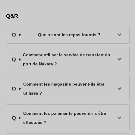
Q&R
Quels sont les repas fournis ?
Comment utiliser le service de transfert du
port de Nakata ?
Comment les magasins peuvent-ils être
utilisés ?
Comment les paiements peuvent-ils être
effectués ?