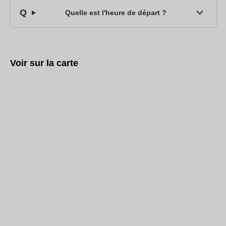
Quelle est l'heure de départ ?
Voir sur la carte