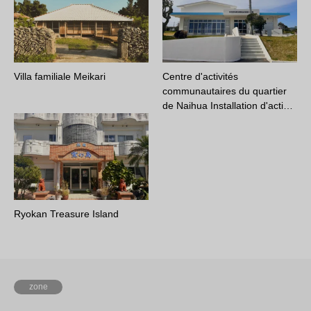
Villa familiale Meikari
Centre d'activités
communautaires du quartier
de Naihua Installation d'acti…
Ryokan Treasure Island
zone