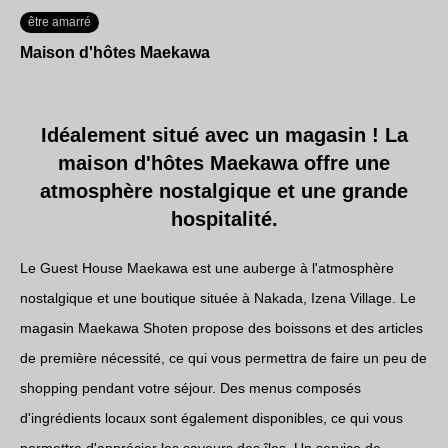
être amarré
Maison d'hôtes Maekawa
Idéalement situé avec un magasin ! La
maison d'hôtes Maekawa offre une
atmosphère nostalgique et une grande
hospitalité.
Le Guest House Maekawa est une auberge à l'atmosphère
nostalgique et une boutique située à Nakada, Izena Village. Le
magasin Maekawa Shoten propose des boissons et des articles
de première nécessité, ce qui vous permettra de faire un peu de
shopping pendant votre séjour. Des menus composés
d'ingrédients locaux sont également disponibles, ce qui vous