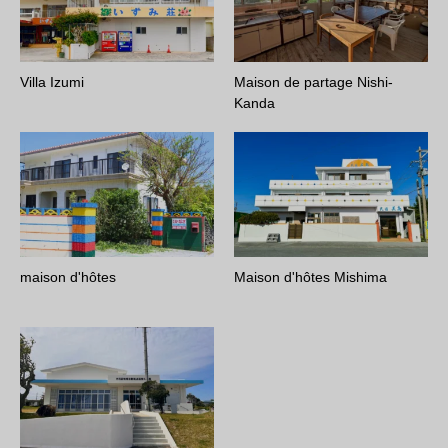
Villa Izumi
Maison de partage Nishi-
Kanda
maison d'hôtes
Maison d'hôtes Mishima