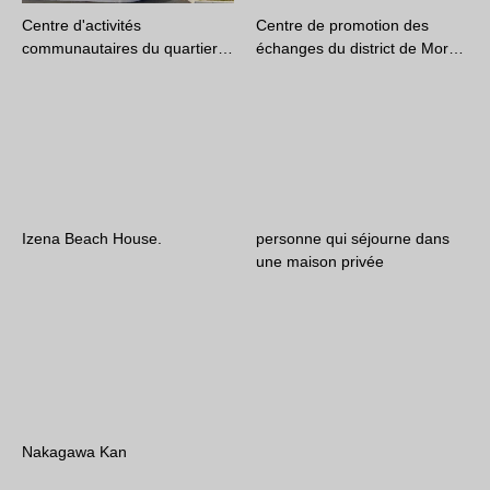
Centre d'activités
Centre de promotion des
communautaires du quartier…
échanges du district de Mor…
Izena Beach House.
personne qui séjourne dans
une maison privée
Nakagawa Kan