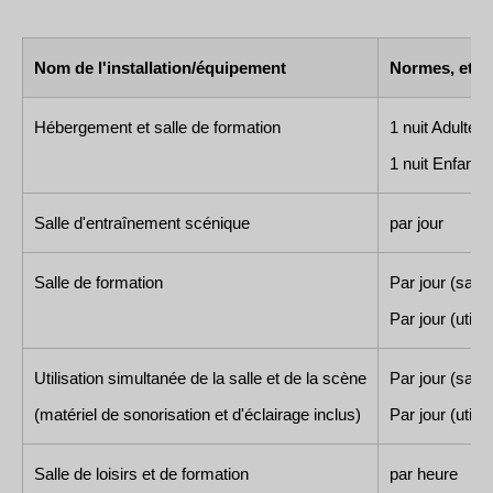
Nom de l'installation/équipement
Normes, etc.
Hébergement et salle de formation
1 nuit Adulte (
1 nuit Enfant (
Salle d'entraînement scénique
par jour
Salle de formation
Par jour (sans
Par jour (utilis
Utilisation simultanée de la salle et de la scène
Par jour (sans
(matériel de sonorisation et d'éclairage inclus)
Par jour (utilis
Salle de loisirs et de formation
par heure