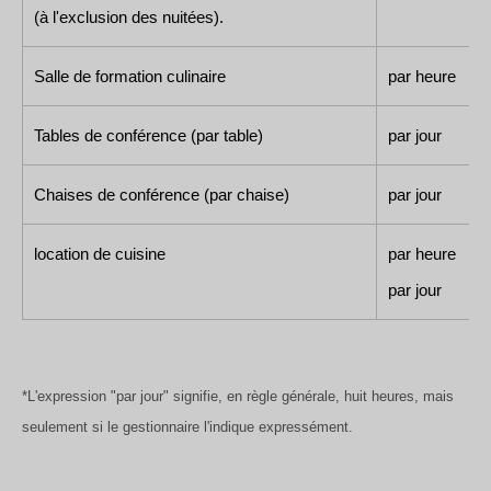
(à l'exclusion des nuitées).
Salle de formation culinaire
par heure
Tables de conférence (par table)
par jour
Chaises de conférence (par chaise)
par jour
location de cuisine
par heure
par jour
*L'expression "par jour" signifie, en règle générale, huit heures, mais
seulement si le gestionnaire l'indique expressément.