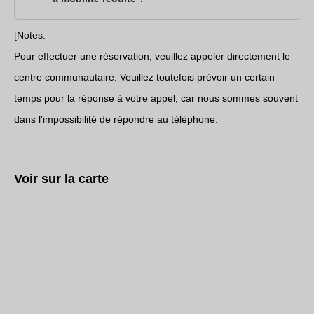
[Notes.
Pour effectuer une réservation, veuillez appeler directement le
centre communautaire. Veuillez toutefois prévoir un certain
temps pour la réponse à votre appel, car nous sommes souvent
dans l'impossibilité de répondre au téléphone.
Voir sur la carte