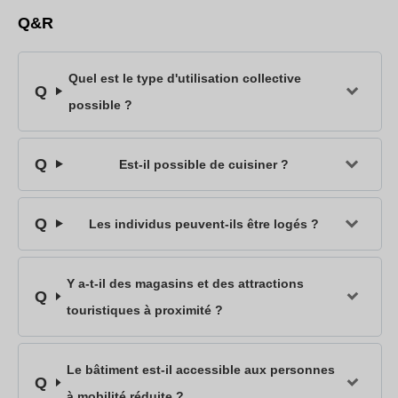
Q&R
Quel est le type d'utilisation collective
possible ?
Est-il possible de cuisiner ?
Les individus peuvent-ils être logés ?
Y a-t-il des magasins et des attractions
touristiques à proximité ?
Le bâtiment est-il accessible aux personnes
à mobilité réduite ?