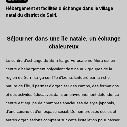
Hébergement et facilités d'échange dans le village
natal du district de Sairi.
Séjourner dans une île natale, un échange
chaleureux
Le centre d'échange de Se-ri-ka-gu Furusato no Mura est un
centre d'hébergement polyvalent destiné aux groupes de la
région de Se-ri-ka-gu sur l'île d'Izena. Entouré par la riche
nature de l'île, il permet d'organiser des camps, des formations
et des activités éducatives dans un environnement détendu. Le
centre est équipé de chambres spacieuses de style japonais,
d'une cuisine et d'un espace social. De nombreuses écoles et
autres organisations comptent sur cette installation pour passer