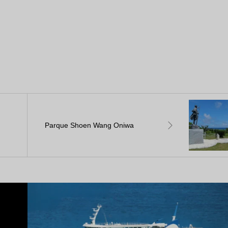
Parque Shoen Wang Oniwa