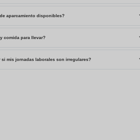
 de aparcamiento disponibles?
y comida para llevar?
i mis jornadas laborales son irregulares?