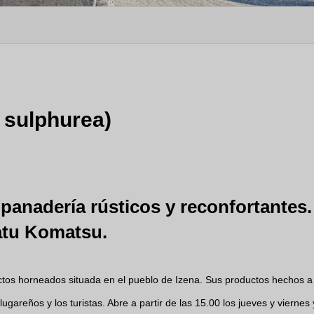
 sulphurea)
anadería rústicos y reconfortantes.
tu Komatsu.
tos horneados situada en el pueblo de Izena. Sus productos hechos a
gareños y los turistas. Abre a partir de las 15.00 los jueves y viernes 