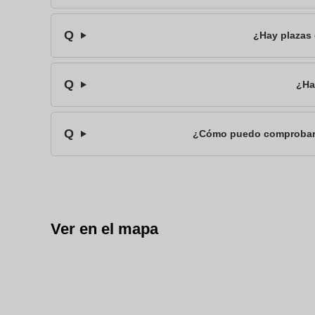
¿Hay plazas
¿Ha
¿Cómo puedo comprobar s
Ver en el mapa