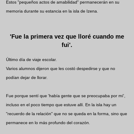
Estos "pequeños actos de amabilidad" permanecerán en su
memoria durante su estancia en la isla de Izena.
'Fue la primera vez que lloré cuando me
fui'.
Último día de viaje escolar.
Varios alumnos dijeron que les costó despedirse y que no
podían dejar de llorar.
Fue porque sentí que 'había gente que se preocupaba por mí',
incluso en el poco tiempo que estuve allí. En la isla hay un
"recuerdo de la relación" que no se queda en la forma, sino que
permanece en lo más profundo del corazón.