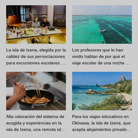
La isla de Izena, elegida por la
Los profesores que lo han
calidez de sus pernoctaciones
vivido hablan de por qué el
para excursiones escolares …
viaje escolar de una noche …
Alta valoración del sistema de
Para los viajes educativos en
acogida y experiencias en la
Okinawa, la isla de Izena, que
isla de Izena, una remota isl…
acepta alojamientos privado…