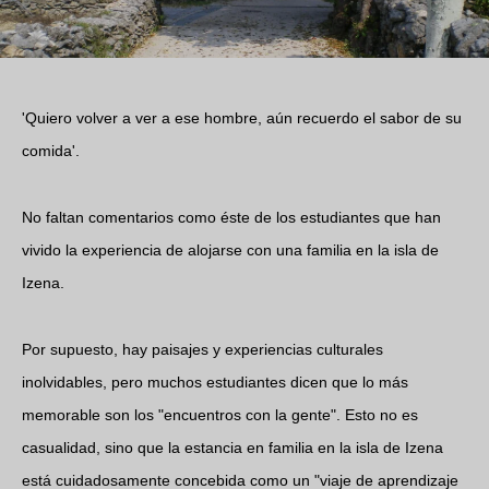
'Quiero volver a ver a ese hombre, aún recuerdo el sabor de su
comida'.
No faltan comentarios como éste de los estudiantes que han
vivido la experiencia de alojarse con una familia en la isla de
Izena.
Por supuesto, hay paisajes y experiencias culturales
inolvidables, pero muchos estudiantes dicen que lo más
memorable son los "encuentros con la gente". Esto no es
casualidad, sino que la estancia en familia en la isla de Izena
está cuidadosamente concebida como un "viaje de aprendizaje