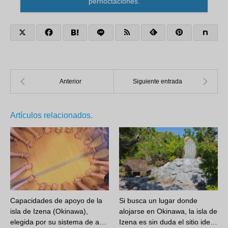
pernoctaciones.
Artículos relacionados.
Capacidades de apoyo de la
Si busca un lugar donde
isla de Izena (Okinawa),
alojarse en Okinawa, la isla de
elegida por su sistema de a…
Izena es sin duda el sitio ide…