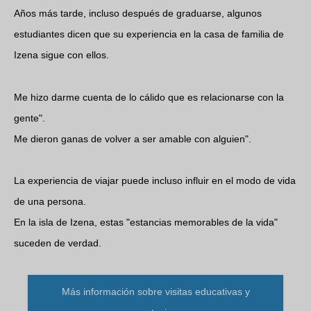
Años más tarde, incluso después de graduarse, algunos
estudiantes dicen que su experiencia en la casa de familia de
Izena sigue con ellos.
Me hizo darme cuenta de lo cálido que es relacionarse con la
gente".
Me dieron ganas de volver a ser amable con alguien".
La experiencia de viajar puede incluso influir en el modo de vida
de una persona.
En la isla de Izena, estas "estancias memorables de la vida"
suceden de verdad.
Más información sobre visitas educativas y