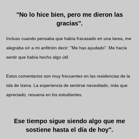
"No lo hice bien, pero me dieron las
gracias".
Incluso cuando pensaba que había fracasado en una tarea, me
alegraba oír a mi anfitrión decir: "Me has ayudado". Me hacía
sentir que había hecho algo útil.
Estos comentarios son muy frecuentes en las residencias de la
isla de Izena. La experiencia de sentirse necesitado, más que
apreciado, resuena en los estudiantes.
Ese tiempo sigue siendo algo que me
sostiene hasta el día de hoy".