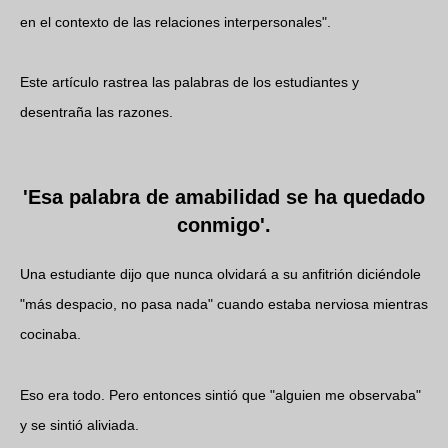
en el contexto de las relaciones interpersonales".
Este artículo rastrea las palabras de los estudiantes y
desentraña las razones.
'Esa palabra de amabilidad se ha quedado
conmigo'.
Una estudiante dijo que nunca olvidará a su anfitrión diciéndole
"más despacio, no pasa nada" cuando estaba nerviosa mientras
cocinaba.
Eso era todo. Pero entonces sintió que "alguien me observaba"
y se sintió aliviada.