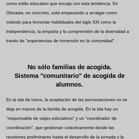
como estilo educativo que encaja con esta tendencia. En
Okinawa, en concreto, está empezando a arraigar como
método para fomentar habilidades del siglo XXI como la
independencia, la empatía y la comprensión de la diversidad a
través de "experiencias de inmersión en la comunidad".
No sólo familias de acogida.
Sistema "comunitario" de acogida de
alumnos.
En la isla de Izena, la aceptación de las pernoctaciones no se
deja en manos de la familia de acogida. En la isla hay un
"responsable de viajes educativos" y un "coordinador de
coordinación", que gestionan colectivamente desde las
reuniones preliminares hasta el desarrollo de la jornada y la