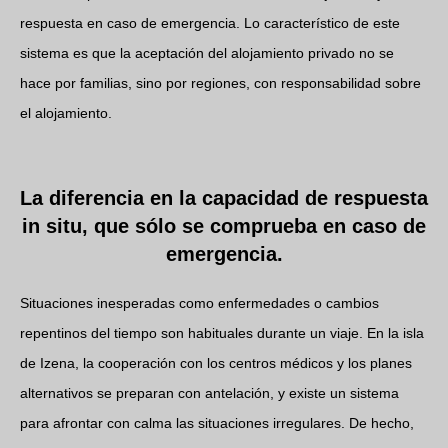
respuesta en caso de emergencia. Lo característico de este
sistema es que la aceptación del alojamiento privado no se
hace por familias, sino por regiones, con responsabilidad sobre
el alojamiento.
La diferencia en la capacidad de respuesta
in situ, que sólo se comprueba en caso de
emergencia.
Situaciones inesperadas como enfermedades o cambios
repentinos del tiempo son habituales durante un viaje. En la isla
de Izena, la cooperación con los centros médicos y los planes
alternativos se preparan con antelación, y existe un sistema
para afrontar con calma las situaciones irregulares. De hecho,