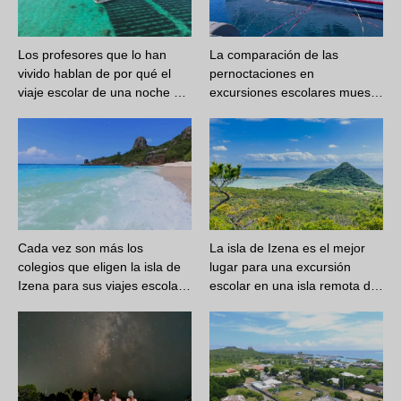
Los profesores que lo han
La comparación de las
vivido hablan de por qué el
pernoctaciones en
viaje escolar de una noche …
excursiones escolares mues…
Cada vez son más los
La isla de Izena es el mejor
colegios que eligen la isla de
lugar para una excursión
Izena para sus viajes escola…
escolar en una isla remota d…