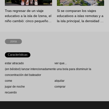
Tras regresar de un viaje
Si se comparan los viajes
educativo a la isla de Izena, el
educativos a islas remotas y a
niño cambió: cinco pequeño…
la isla principal, la densidad …
zona
Características
estar atracado
ver que...
(en béisbol) lanzar intencionadamente una bola para disminuir la
concentración del bateador
come
alquilar
jugar de noche
comprar
recuerdo