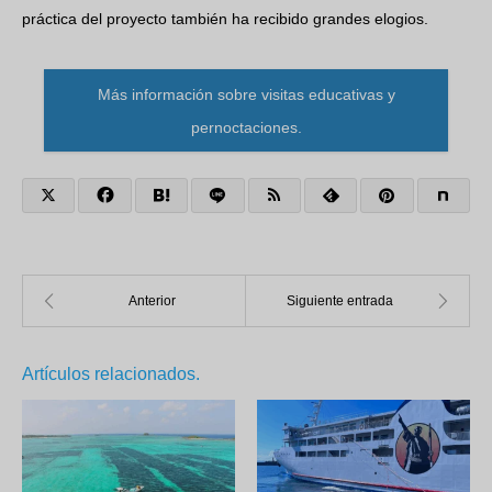
práctica del proyecto también ha recibido grandes elogios.
Más información sobre visitas educativas y
pernoctaciones.
Artículos relacionados.