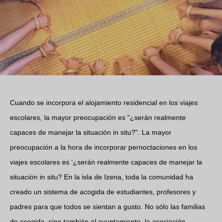
Cuando se incorpora el alojamiento residencial en los viajes
escolares, la mayor preocupación es "¿serán realmente
capaces de manejar la situación in situ?". La mayor
preocupación a la hora de incorporar pernoctaciones en los
viajes escolares es '¿serán realmente capaces de manejar la
situación in situ? En la isla de Izena, toda la comunidad ha
creado un sistema de acogida de estudiantes, profesores y
padres para que todos se sientan a gusto. No sólo las familias
de acogida, sino también el ayuntamiento, la asociación