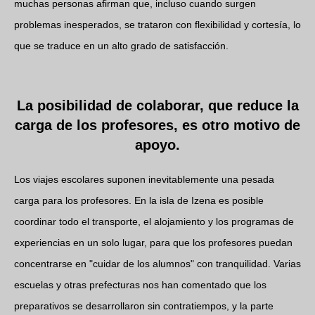
muchas personas afirman que, incluso cuando surgen
problemas inesperados, se trataron con flexibilidad y cortesía, lo
que se traduce en un alto grado de satisfacción.
La posibilidad de colaborar, que reduce la
carga de los profesores, es otro motivo de
apoyo.
Los viajes escolares suponen inevitablemente una pesada
carga para los profesores. En la isla de Izena es posible
coordinar todo el transporte, el alojamiento y los programas de
experiencias en un solo lugar, para que los profesores puedan
concentrarse en "cuidar de los alumnos" con tranquilidad. Varias
escuelas y otras prefecturas nos han comentado que los
preparativos se desarrollaron sin contratiempos, y la parte