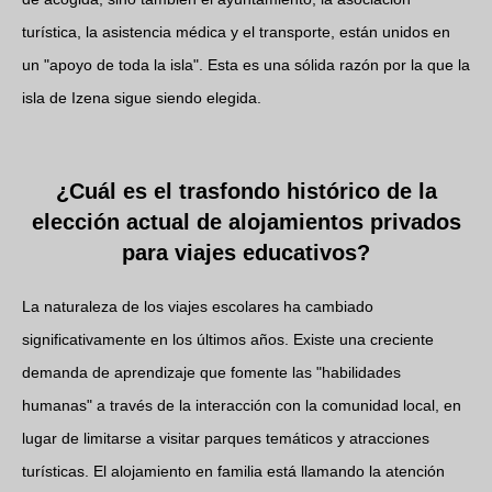
turística, la asistencia médica y el transporte, están unidos en
un "apoyo de toda la isla". Esta es una sólida razón por la que la
isla de Izena sigue siendo elegida.
¿Cuál es el trasfondo histórico de la
elección actual de alojamientos privados
para viajes educativos?
La naturaleza de los viajes escolares ha cambiado
significativamente en los últimos años. Existe una creciente
demanda de aprendizaje que fomente las "habilidades
humanas" a través de la interacción con la comunidad local, en
lugar de limitarse a visitar parques temáticos y atracciones
turísticas. El alojamiento en familia está llamando la atención