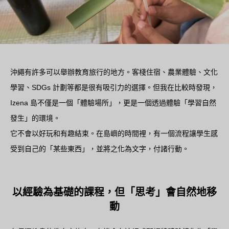
沖繩有許多可以舉辦教育旅行的地方。客棧住宿、農業體驗、文化
學習、SDGs 計劃等都是很有吸引力的選擇。但我在比較時發現，
Izena 島不僅是一個「體驗場所」，更是一個透過體驗「學習自然
發生」的環境。
它不會以好玩和有趣結束。在島嶼的時間裡，有一個流程讓學生感
受到自己的「某些東西」，並將之化為文字，付諸行動。
以經驗為基礎的課程，但「思考」會自然地移
動