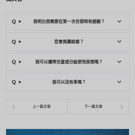
我明白我需要在第一次住宿時有經驗？
您會推薦給誰？
我可以攜帶兒童或分組使用房間嗎？
我可以沒有車嗎？