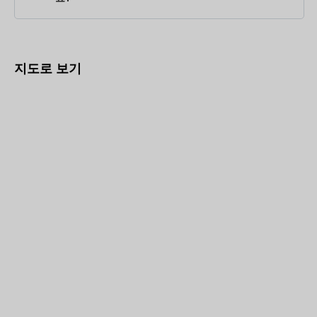
지도로 보기