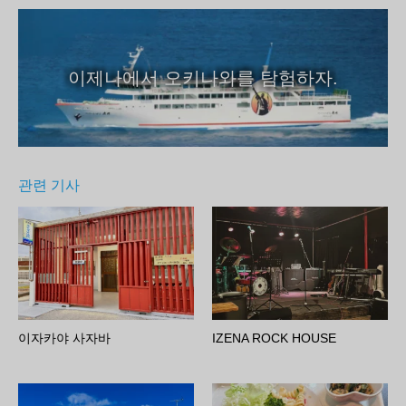
이제나에서 오키나와를 탐험하자.
관련 기사
이자카야 사자바
IZENA ROCK HOUSE