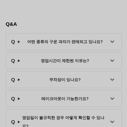
Q&A
어떤 종류의 구운 과자가 판매되고 있나요?
영업시간이 제한된 이유는?
주차장이 있나요?
테이크아웃이 가능한가요?
영업일이 불규칙한 경우 어떻게 확인할 수 있나
요?