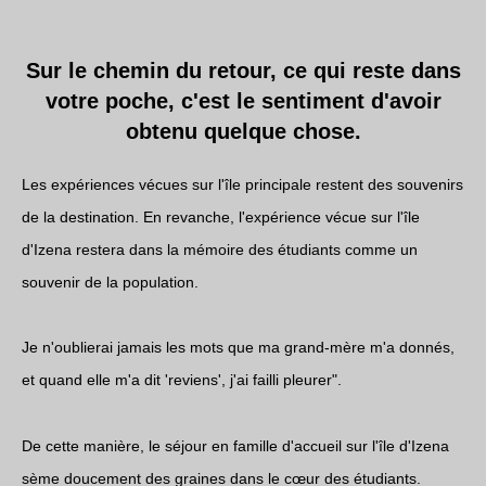
Sur le chemin du retour, ce qui reste dans
votre poche, c'est le sentiment d'avoir
obtenu quelque chose.
Les expériences vécues sur l'île principale restent des souvenirs
de la destination. En revanche, l'expérience vécue sur l'île
d'Izena restera dans la mémoire des étudiants comme un
souvenir de la population.
Je n'oublierai jamais les mots que ma grand-mère m'a donnés,
et quand elle m'a dit 'reviens', j'ai failli pleurer".
De cette manière, le séjour en famille d'accueil sur l'île d'Izena
sème doucement des graines dans le cœur des étudiants.