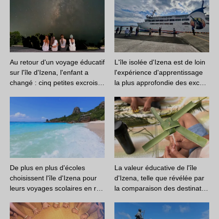
Au retour d'un voyage éducatif
L'île isolée d'Izena est de loin
sur l'île d'Izena, l'enfant a
l'expérience d'apprentissage
changé : cinq petites excrois…
la plus approfondie des exc…
De plus en plus d'écoles
La valeur éducative de l'île
choisissent l'île d'Izena pour
d'Izena, telle que révélée par
leurs voyages scolaires en r…
la comparaison des destinat…