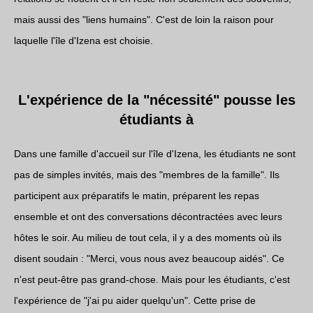
mais aussi des "liens humains". C'est de loin la raison pour
laquelle l'île d'Izena est choisie.
L'expérience de la "nécessité" pousse les
étudiants à
Dans une famille d'accueil sur l'île d'Izena, les étudiants ne sont
pas de simples invités, mais des "membres de la famille". Ils
participent aux préparatifs le matin, préparent les repas
ensemble et ont des conversations décontractées avec leurs
hôtes le soir. Au milieu de tout cela, il y a des moments où ils
disent soudain : "Merci, vous nous avez beaucoup aidés". Ce
n'est peut-être pas grand-chose. Mais pour les étudiants, c'est
l'expérience de "j'ai pu aider quelqu'un". Cette prise de