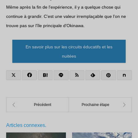
Même après la fin de l'expérience, il y a quelque chose qui
continue à grandir. C'est une valeur irremplaçable que l'on ne
trouve pas sur l'île principale d'Okinawa.
En savoir plus sur les circuits éducatifs et les
nuitées
Articles connexes.