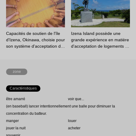
Capacités de soutien de l'île
Izena Island possède une
d'Izena, Okinawa, choisie pour
grande expérience en matière
son système d'acceptation d…
d'acceptation de logements …
zone
Caractéristiques
être amarré
voir que...
(en baseball) lancer intentionnellement une balle pour diminuer la
concentration du batteur.
manger
louer
jouer la nuit
acheter
souvenir