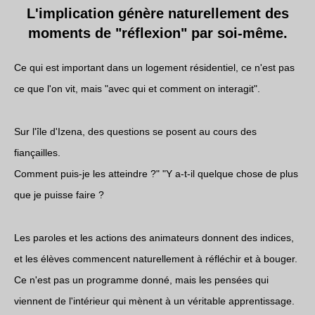
L'implication génère naturellement des
moments de "réflexion" par soi-même.
Ce qui est important dans un logement résidentiel, ce n'est pas
ce que l'on vit, mais "avec qui et comment on interagit".
Sur l'île d'Izena, des questions se posent au cours des
fiançailles.
Comment puis-je les atteindre ?" "Y a-t-il quelque chose de plus
que je puisse faire ?
Les paroles et les actions des animateurs donnent des indices,
et les élèves commencent naturellement à réfléchir et à bouger.
Ce n'est pas un programme donné, mais les pensées qui
viennent de l'intérieur qui mènent à un véritable apprentissage.