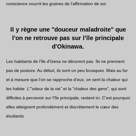
conscience nourrit les graines de l'affirmation de soi.
Il y règne une "douceur maladroite" que
l'on ne retrouve pas sur l'île principale
d'Okinawa.
Les habitants de l'île d'Izena ne décorent pas. Ils ne prennent
pas de posture. Au début, ils sont un peu brusques. Mais au fur
et à mesure que l'on se rapproche d'eux, on sent la chaleur qui
les habite. L'"odeur de la vie" et la "chaleur des gens", qui sont
difficiles à percevoir sur l'île principale, restent ici. C'est pourquoi
elles atteignent profondément et discrètement le cœur des
étudiants.