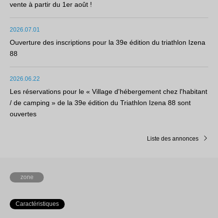
vente à partir du 1er août !
2026.07.01
Ouverture des inscriptions pour la 39e édition du triathlon Izena
88
2026.06.22
Les réservations pour le « Village d'hébergement chez l'habitant
/ de camping » de la 39e édition du Triathlon Izena 88 sont
ouvertes
Liste des annonces
zone
Caractéristiques