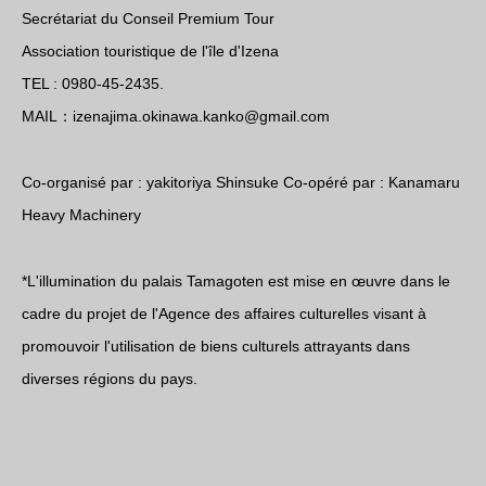
Secrétariat du Conseil Premium Tour
Association touristique de l'île d'Izena
TEL : 0980-45-2435.
MAIL：izenajima.okinawa.kanko@gmail.com
Co-organisé par : yakitoriya Shinsuke Co-opéré par : Kanamaru
Heavy Machinery
*L'illumination du palais Tamagoten est mise en œuvre dans le
cadre du projet de l'Agence des affaires culturelles visant à
promouvoir l'utilisation de biens culturels attrayants dans
diverses régions du pays.