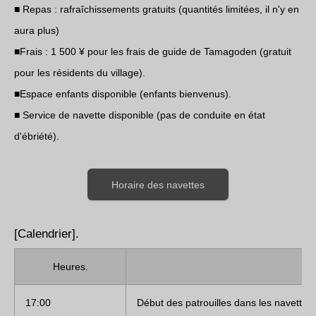
■ Repas : rafraîchissements gratuits (quantités limitées, il n'y en
aura plus)
■Frais : 1 500 ¥ pour les frais de guide de Tamagoden (gratuit
pour les résidents du village).
■Espace enfants disponible (enfants bienvenus).
■ Service de navette disponible (pas de conduite en état
d'ébriété).
Horaire des navettes
[Calendrier].
Heures.
17:00
Début des patrouilles dans les navettes.