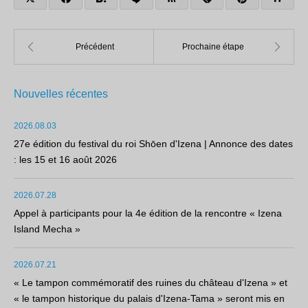
Nouvelles récentes
2026.08.03
27e édition du festival du roi Shōen d'Izena | Annonce des dates
: les 15 et 16 août 2026
2026.07.28
Appel à participants pour la 4e édition de la rencontre « Izena
Island Mecha »
2026.07.21
« Le tampon commémoratif des ruines du château d'Izena » et
« le tampon historique du palais d'Izena-Tama » seront mis en