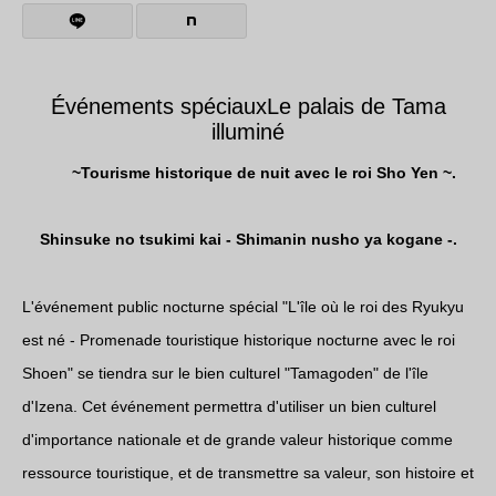
Événements spéciauxLe palais de Tama
illuminé
~Tourisme historique de nuit avec le roi Sho Yen ~.
Shinsuke no tsukimi kai - Shimanin nusho ya kogane -.
L'événement public nocturne spécial "L'île où le roi des Ryukyu
est né - Promenade touristique historique nocturne avec le roi
Shoen" se tiendra sur le bien culturel "Tamagoden" de l'île
d'Izena. Cet événement permettra d'utiliser un bien culturel
d'importance nationale et de grande valeur historique comme
ressource touristique, et de transmettre sa valeur, son histoire et