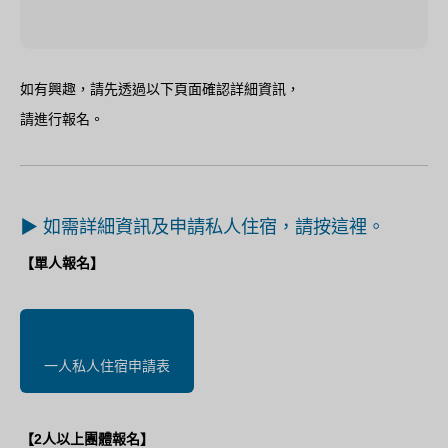
如有興趣，請先透過以下頁面確認詳細資訊，
請進行報名。
▶ 如需詳細資訊及申請私人住宿，請按這裡。
【單人報名】
一人私人住宿申請表
【2人以上團體報名】