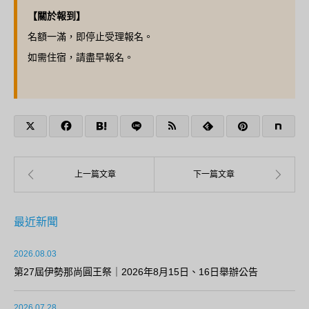
【關於報到】
名額一滿，即停止受理報名。
如需住宿，請盡早報名。
最近新聞
2026.08.03
第27屆伊勢那尚圓王祭｜2026年8月15日、16日舉辦公告
2026.07.28