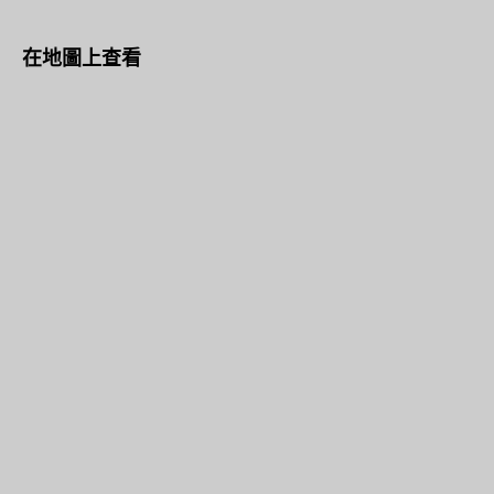
在地圖上查看