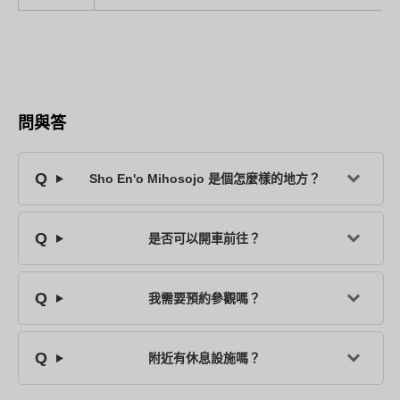
問與答
Sho En'o Mihosojo 是個怎麼樣的地方？
是否可以開車前往？
我需要預約參觀嗎？
附近有休息設施嗎？