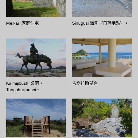
Meikari 家庭住宅
Sinugusi 海灘（日落地點）。
Kaimijibushi 公園，
吉塔拉瞭望台
Tongshuijibushi。