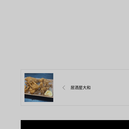
居酒屋大和