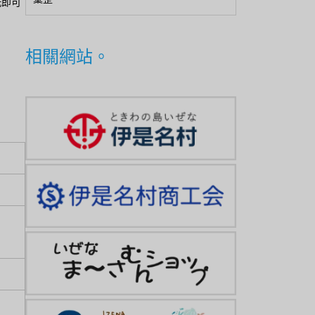
洗即可
相關網站。