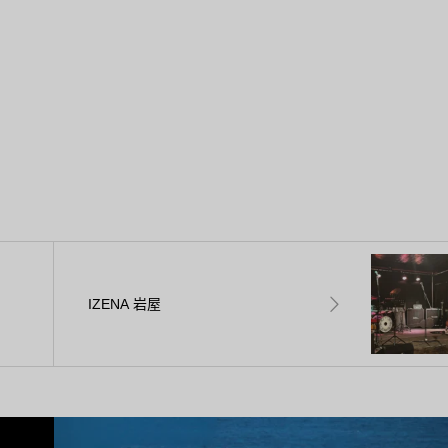
IZENA 岩屋