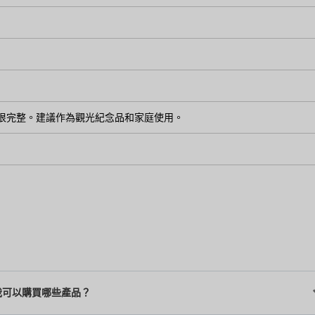
很完整。建議作為觀光紀念品和家庭使用。
我可以購買哪些產品？