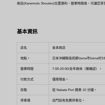
商店(Kanemoto Shouten)位置便利，營業時間長，可
基本資訊
店名
金本商店
地點。
日本沖繩縣島尻郡Izena市Izena村33
營業時間
7:00-20:00/全年無休（需確認）。
付款方式
僅限現金。
存取
從 Nakata Port 開車 10 分鐘。
停車場
店門前有免費停車位。