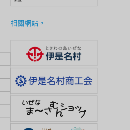
相關網站。