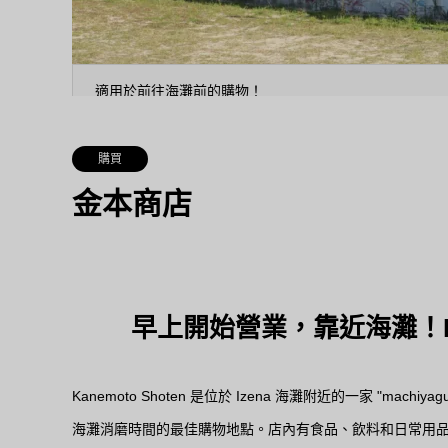
適用於前往海灘前的購物！
購買
金本商店
早上開始營業，靠近海灘！Ka
Kanemoto Shoten 是位於 Izena 海灘附近的一家 "mac
海灘消磨時間的最佳購物地點。店內有食品、飲料和日常用