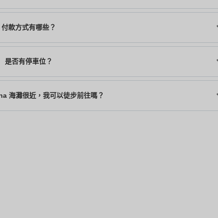
付款方式有哪些？
是否有停車位？
ena 海灘很近，我可以徒步前往嗎？