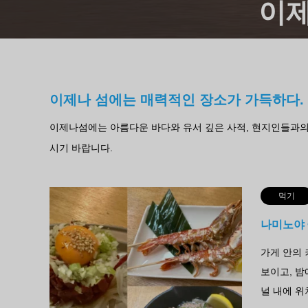
이제
이제나 섬에는 매력적인 장소가 가득하다.
이제나섬에는 아름다운 바다와 유서 깊은 사적, 현지인들과의 
시기 바랍니다.
먹기
나미노야 ~
가게 안의
보이고, 밤
널 내에 위