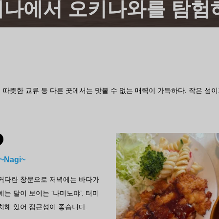
나에서 오키나와를 탐험
따뜻한 교류 등 다른 곳에서는 맛볼 수 없는 매력이 가득하다. 작은 섬이
Nagi~
 커다란 창문으로 저녁에는 바다가
에는 달이 보이는 ‘나미노야’. 터미
치해 있어 접근성이 좋습니다.