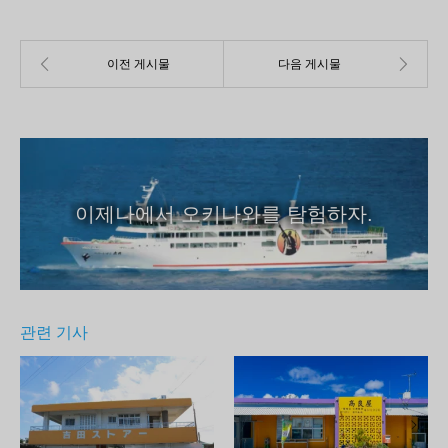
이제나에서 오키나와를 탐험하자.
관련 기사