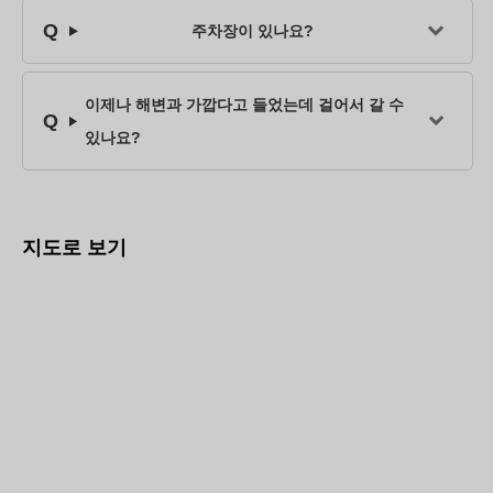
주차장이 있나요?
이제나 해변과 가깝다고 들었는데 걸어서 갈 수
있나요?
지도로 보기