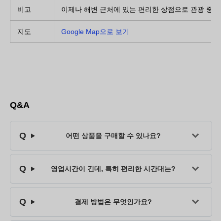
비고
이제나 해변 근처에 있는 편리한 상점으로 관광 중 
지도
Google Map으로 보기
Q&A
어떤 상품을 구매할 수 있나요?
영업시간이 긴데, 특히 편리한 시간대는?
결제 방법은 무엇인가요?